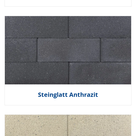
Steinglatt Anthrazit