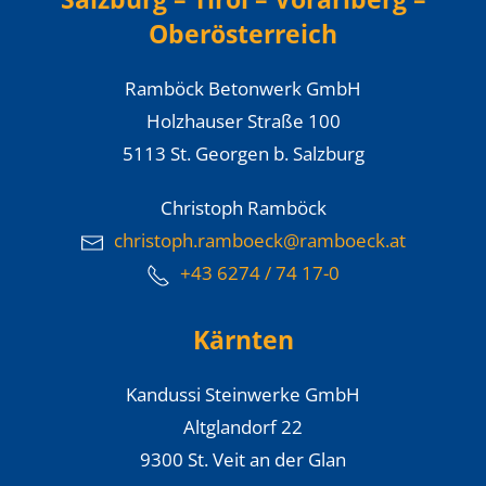
Oberösterreich
Ramböck Betonwerk GmbH
Holzhauser Straße 100
5113 St. Georgen b. Salzburg
Christoph Ramböck
christoph.ramboeck@ramboeck.at
+43 6274 / 74 17-0
Kärnten
Kandussi Steinwerke GmbH
Altglandorf 22
9300 St. Veit an der Glan