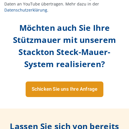
Daten an YouTube übertragen. Mehr dazu in der
Datenschutzerklärung
.
Möchten auch Sie Ihre
Stützmauer mit unserem
Stackton Steck-Mauer-
System realisieren?
Schicken Sie uns Ihre Anfrage
Lassen Sie sich von bereits