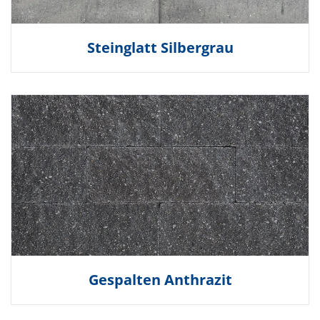
Steinglatt Silbergrau
Gespalten Anthrazit