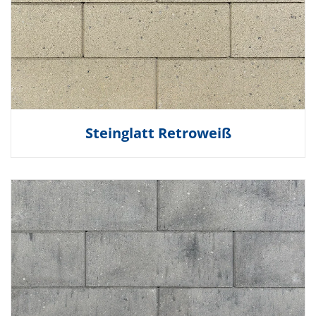
Steinglatt Retroweiß