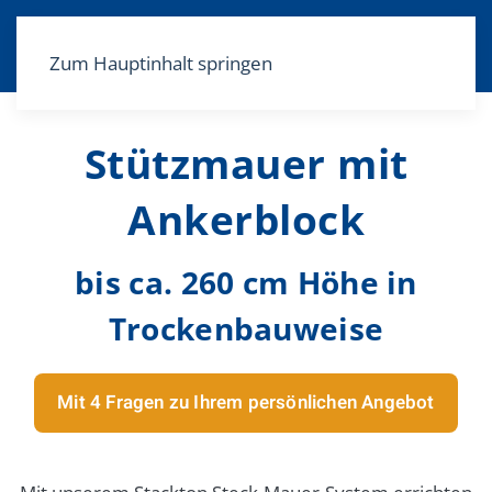
Menü
Zum Hauptinhalt springen
Stützmauer mit
Ankerblock
bis ca. 260 cm Höhe in
Trockenbauweise
Mit 4 Fragen zu Ihrem persönlichen Angebot