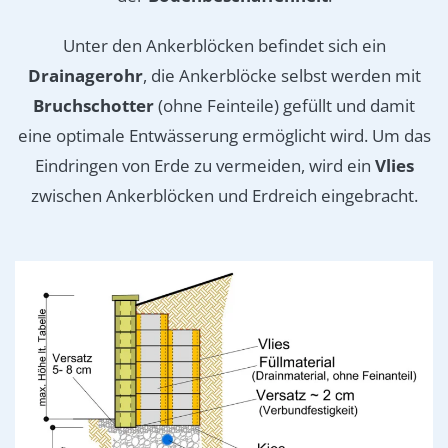
Unter den Ankerblöcken befindet sich ein
Drainagerohr
, die Ankerblöcke selbst werden mit
Bruchschotter
(ohne Feinteile) gefüllt und damit
eine optimale Entwässerung ermöglicht wird. Um das
Eindringen von Erde zu vermeiden, wird ein
Vlies
zwischen Ankerblöcken und Erdreich eingebracht.