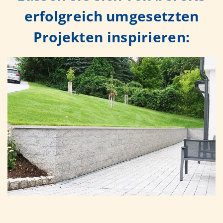
erfolgreich umgesetzten
Projekten inspirieren: