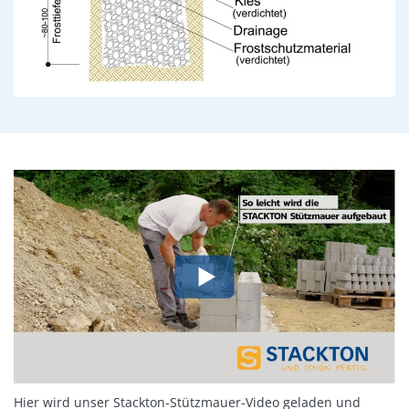
Hier wird unser Stackton-Stützmauer-Video geladen und