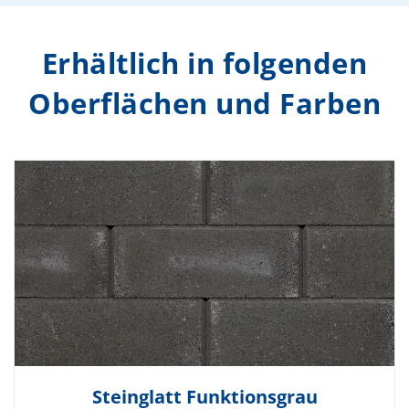
Erhältlich in folgenden
Oberflächen und Farben
Steinglatt Funktionsgrau